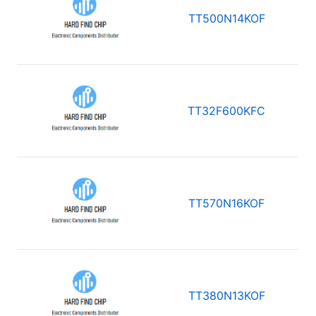
TT500N14KOF
TT32F600KFC
TT570N16KOF
TT380N13KOF