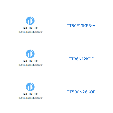
TT50F13KEB-A
TT36N12KOF
TT500N26KOF