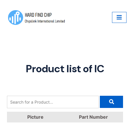
Product list of IC
Picture
Part Number