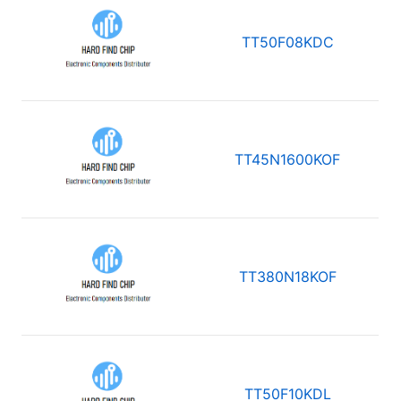
TT50F08KDC
TT45N1600KOF
TT380N18KOF
TT50F10KDL