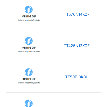
TT570N14KOF
TT425N12KOF
TT50F13KDL