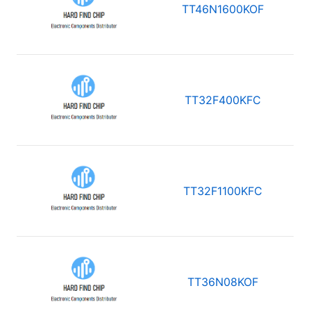
TT46N1600KOF
TT32F400KFC
TT32F1100KFC
TT36N08KOF