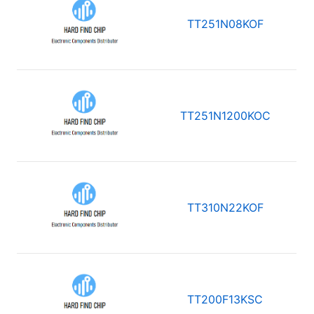
TT251N08KOF
TT251N1200KOC
TT310N22KOF
TT200F13KSC