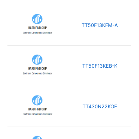
TT50F13KFM-A
TT50F13KEB-K
TT430N22KOF