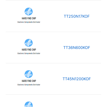
TT250N17KOF
TT36N600KOF
TT45N1200KOF