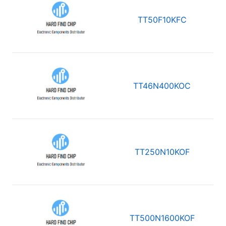
TT50F10KFC
TT46N400KOC
TT250N10KOF
TT500N1600KOF