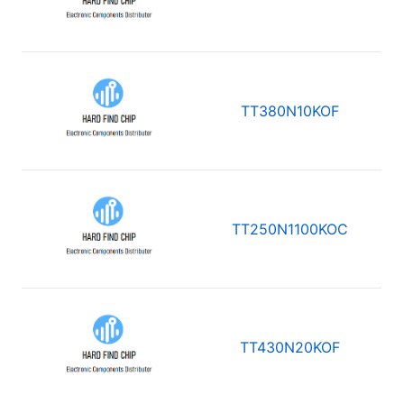
TT380N10KOF
TT250N1100KOC
TT430N20KOF