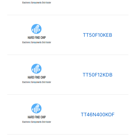
TT50F10KEB
TT50F12KDB
TT46N400KOF