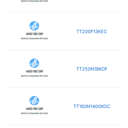
TT200F13KEC
TT250N18KOF
TT160N1400KOC