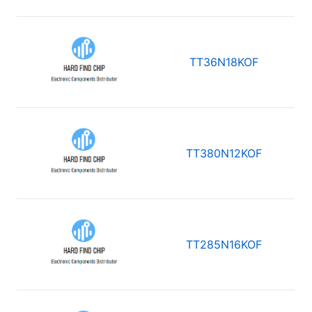
TT36N18KOF
TT380N12KOF
TT285N16KOF