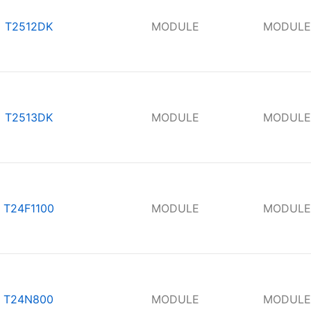
T2512DK
MODULE
MODULE
T2513DK
MODULE
MODULE
T24F1100
MODULE
MODULE
T24N800
MODULE
MODULE