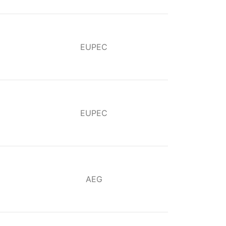
EUPEC
EUPEC
AEG