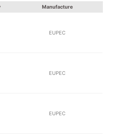
y
Manufacture
EUPEC
EUPEC
EUPEC