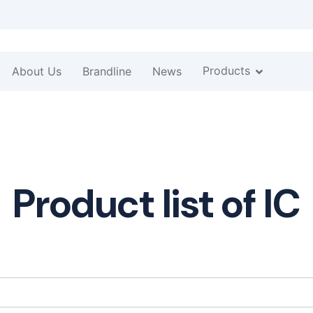
Products
About Us
Brandline
News
Product list of IC