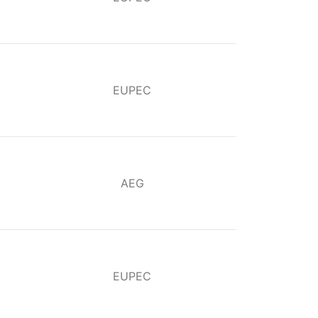
EUPEC
AEG
EUPEC