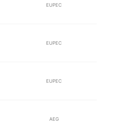
EUPEC
EUPEC
EUPEC
AEG