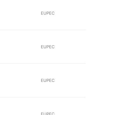
EUPEC
EUPEC
EUPEC
EUPEC