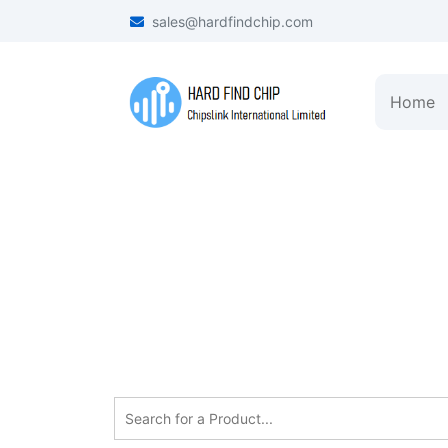
sales@hardfindchip.com
Home