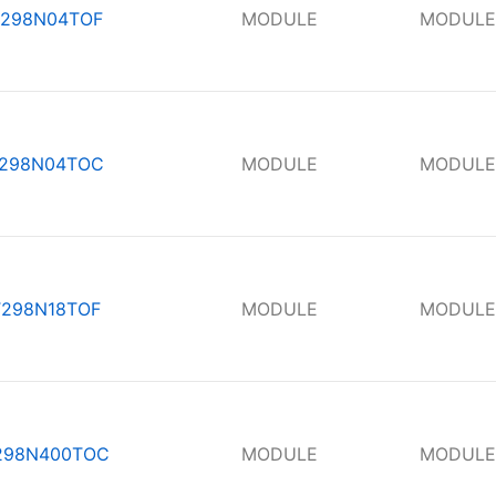
298N04TOF
MODULE
MODULE
298N04TOC
MODULE
MODULE
T298N18TOF
MODULE
MODULE
298N400TOC
MODULE
MODULE