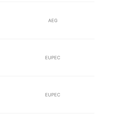
AEG
EUPEC
EUPEC